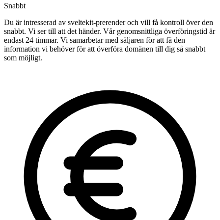
Snabbt
Du är intresserad av sveltekit-prerender och vill få kontroll över den
snabbt. Vi ser till att det händer. Vår genomsnittliga överföringstid är
endast 24 timmar. Vi samarbetar med säljaren för att få den
information vi behöver för att överföra domänen till dig så snabbt
som möjligt.