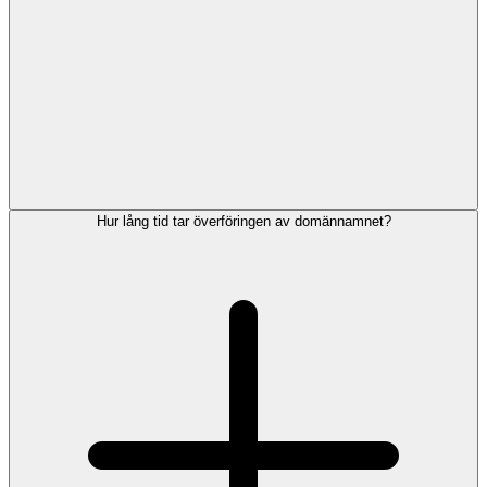
Hur lång tid tar överföringen av domännamnet?