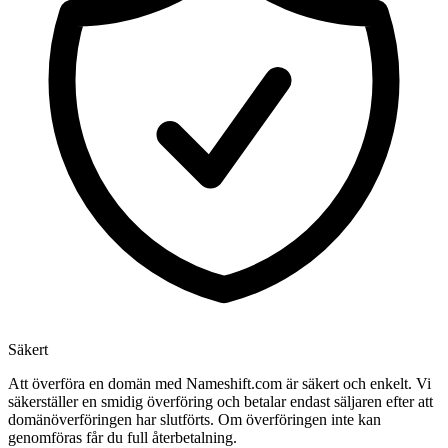
Säkert
Att överföra en domän med Nameshift.com är säkert och enkelt. Vi
säkerställer en smidig överföring och betalar endast säljaren efter att
domänöverföringen har slutförts. Om överföringen inte kan
genomföras får du full återbetalning.