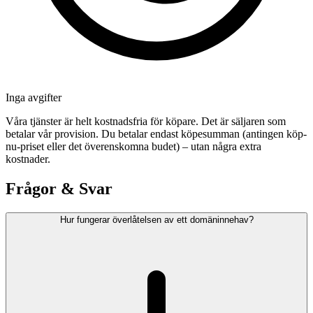
Inga avgifter
Våra tjänster är helt kostnadsfria för köpare. Det är säljaren som
betalar vår provision. Du betalar endast köpesumman (antingen köp-
nu-priset eller det överenskomna budet) – utan några extra
kostnader.
Frågor & Svar
Hur fungerar överlåtelsen av ett domäninnehav?