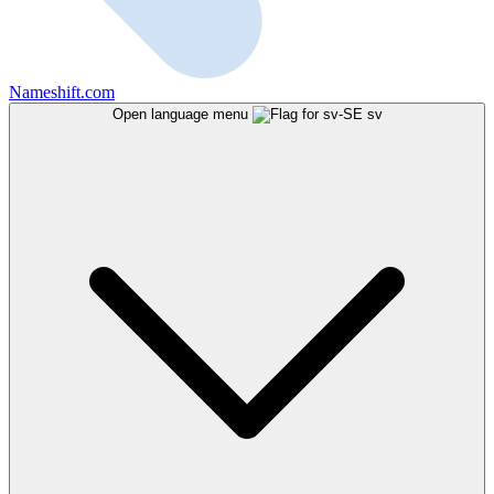
Nameshift.com
Open language menu
sv