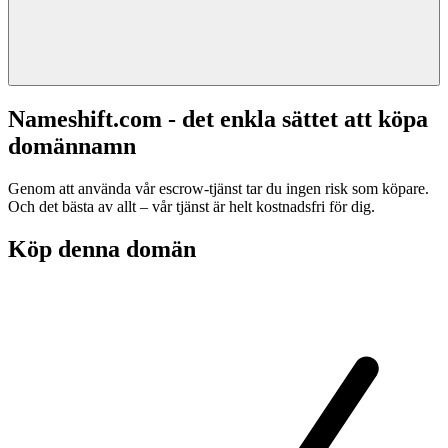
Nameshift.com - det enkla sättet att köpa
domännamn
Genom att använda vår escrow-tjänst tar du ingen risk som köpare.
Och det bästa av allt – vår tjänst är helt kostnadsfri för dig.
Köp denna domän