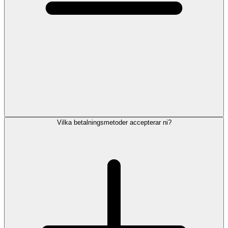
Vilka betalningsmetoder accepterar ni?