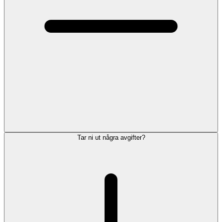
Tar ni ut några avgifter?