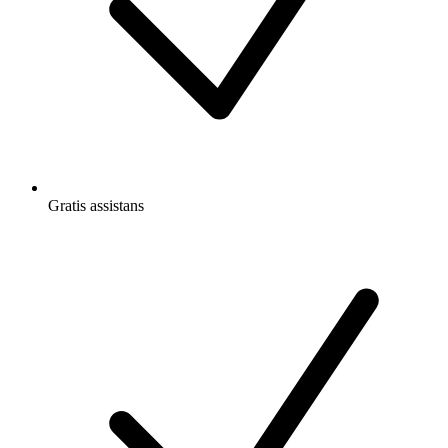
Gratis
assistans